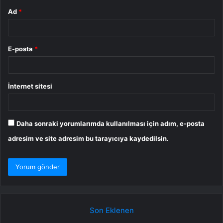
Ad
*
E-posta
*
İnternet sitesi
Daha sonraki yorumlarımda kullanılması için adım, e-posta
adresim ve site adresim bu tarayıcıya kaydedilsin.
Son Eklenen