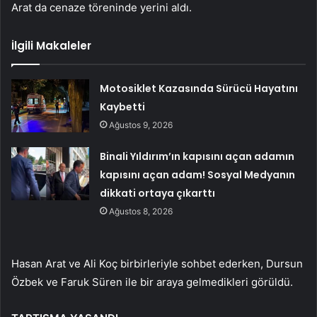
Arat da cenaze töreninde yerini aldı.
İlgili Makaleler
Motosiklet Kazasında Sürücü Hayatını
Kaybetti
Ağustos 9, 2026
Binali Yıldırım’ın kapısını açan adamın
kapısını açan adam! Sosyal Medyanın
dikkati ortaya çıkarttı
Ağustos 8, 2026
Hasan Arat ve Ali Koç birbirleriyle sohbet ederken, Dursun
Özbek ve Faruk Süren ile bir araya gelmedikleri görüldü.