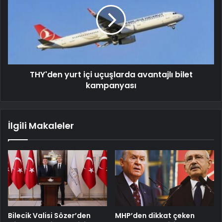
THY'den yurt içi uçuşlarda avantajlı bilet
kampanyası
İlgili Makaleler
Bilecik Valisi Sözer’den
MHP’den dikkat çeken