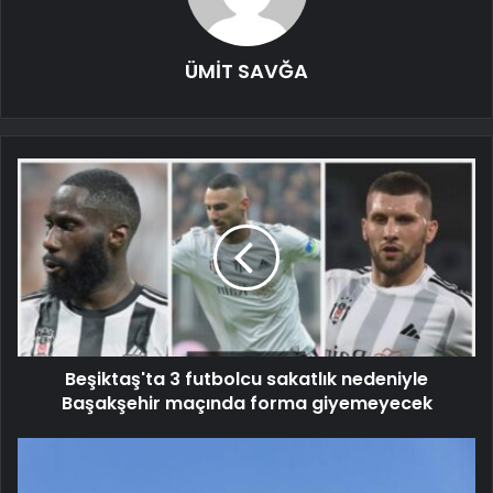
ÜMİT SAVĞA
Beşiktaş'ta 3 futbolcu sakatlık nedeniyle
Başakşehir maçında forma giyemeyecek