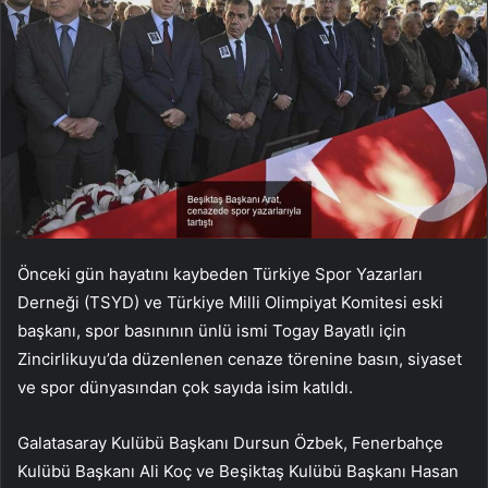
Önceki gün hayatını kaybeden Türkiye Spor Yazarları
Derneği (TSYD) ve Türkiye Milli Olimpiyat Komitesi eski
başkanı, spor basınının ünlü ismi Togay Bayatlı için
Zincirlikuyu’da düzenlenen cenaze törenine basın, siyaset
ve spor dünyasından çok sayıda isim katıldı.
Galatasaray Kulübü Başkanı Dursun Özbek, Fenerbahçe
Kulübü Başkanı Ali Koç ve Beşiktaş Kulübü Başkanı Hasan