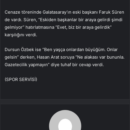
Cenaze töreninde Galatasaray’ın eski başkanı Faruk Süren
de vardı. Süren, “Eskiden başkanlar bir araya gelirdi şimdi
gelmiyor” hatırlatmasına “Evet, biz bir araya gelirdik”
karşılığını verdi.
Dursun Özbek ise “Ben yaşça onlardan büyüğüm. Onlar
gelsin” derken, Hasan Arat soruya “Ne alakası var bununla.
Gazetecilik yapmayın” diye tuhaf bir cevap verdi.
(SPOR SERVİSİ)