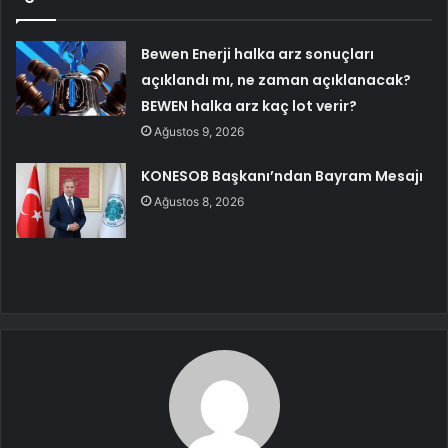
Bewen Enerji halka arz sonuçları
açıklandı mı, ne zaman açıklanacak?
BEWEN halka arz kaç lot verir?
Ağustos 9, 2026
KONESOB Başkanı’ndan Bayram Mesajı
Ağustos 8, 2026