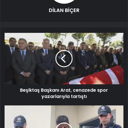
DİLAN BİÇER
Beşiktaş Başkanı Arat, cenazede spor
yazarlarıyla tartıştı