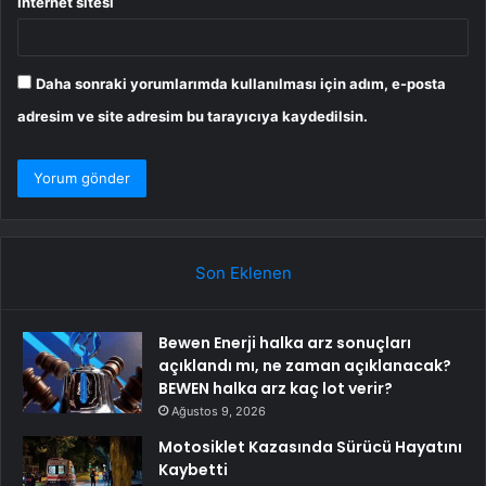
İnternet sitesi
Daha sonraki yorumlarımda kullanılması için adım, e-posta
adresim ve site adresim bu tarayıcıya kaydedilsin.
Son Eklenen
Bewen Enerji halka arz sonuçları
açıklandı mı, ne zaman açıklanacak?
BEWEN halka arz kaç lot verir?
Ağustos 9, 2026
Motosiklet Kazasında Sürücü Hayatını
Kaybetti