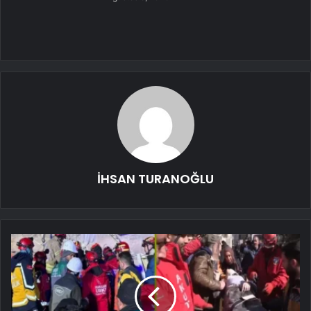
İHSAN TURANOĞLU