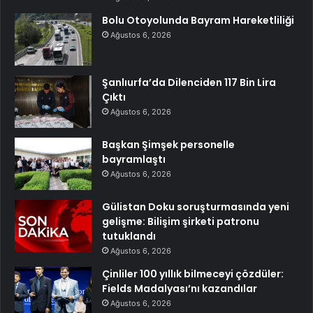
Bolu Otoyolunda Bayram Hareketliliği
Ağustos 6, 2026
Şanlıurfa’da Dilenciden 117 Bin Lira
Çıktı
Ağustos 6, 2026
Başkan Şimşek personelle
bayramlaştı
Ağustos 6, 2026
Gülistan Doku soruşturmasında yeni
gelişme: Bilişim şirketi patronu
tutuklandı
Ağustos 6, 2026
Çinliler 100 yıllık bilmeceyi çözdüler:
Fields Madalyası’nı kazandılar
Ağustos 6, 2026