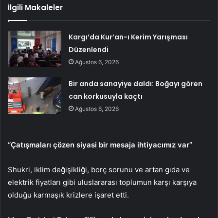
İlgili Makaleler
Kargı’da Kur’an-ı Kerim Yarışması
Düzenlendi
Ağustos 6, 2026
Bir anda sanayiye daldı: Boğayı gören
can korkusuyla kaçtı
Ağustos 6, 2026
“Çatışmaları çözen siyasi bir mesaja ihtiyacımız var”
Shukri, iklim değişikliği, borç sorunu ve artan gıda ve
elektrik fiyatları gibi uluslararası toplumun karşı karşıya
olduğu karmaşık krizlere işaret etti.