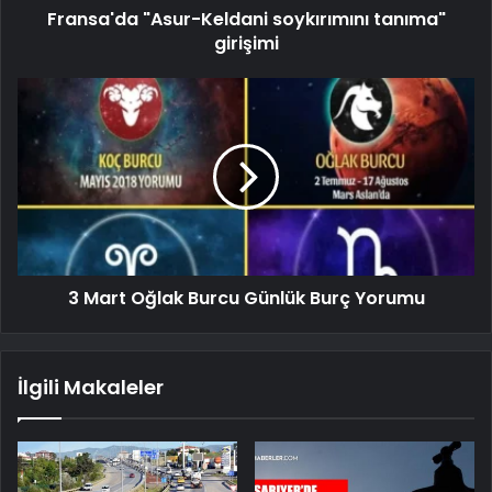
Fransa'da "Asur-Keldani soykırımını tanıma"
girişimi
3 Mart Oğlak Burcu Günlük Burç Yorumu
İlgili Makaleler