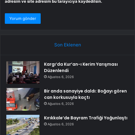
adresim ve site adresim bu tarayıcıya kaydedilsin.
Son Eklenen
Kargı’da Kur’an-ı Kerim Yarışması
Düzenlendi
Ağustos 6, 2026
Bir anda sanayiye daldı: Boğayı gören
can korkusuyla kaçtı
Ağustos 6, 2026
Kırıkkale’de Bayram Trafiği Yoğunlaştı
Ağustos 6, 2026