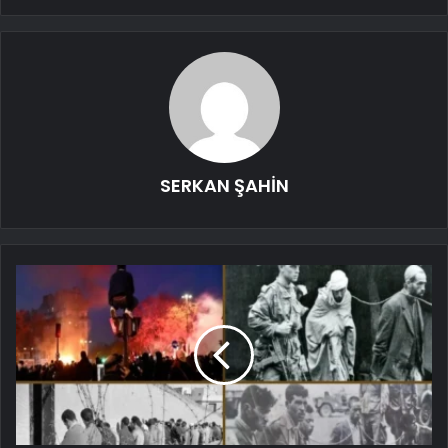
SERKAN ŞAHİN