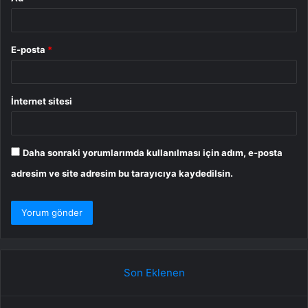
E-posta
*
İnternet sitesi
Daha sonraki yorumlarımda kullanılması için adım, e-posta
adresim ve site adresim bu tarayıcıya kaydedilsin.
Son Eklenen