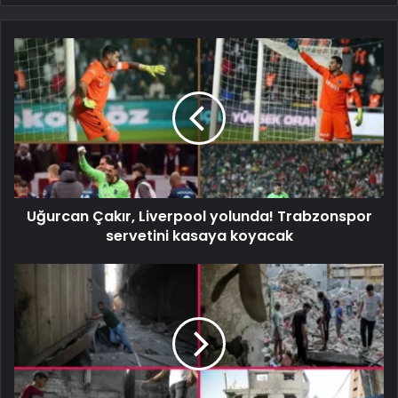
Uğurcan Çakır, Liverpool yolunda! Trabzonspor
servetini kasaya koyacak