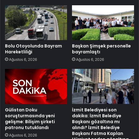
Bolu Otoyolunda Bayram
Başkan Şimşek personelle
Hareketliliği
bayramlaştı
Ağustos 6, 2026
Ağustos 6, 2026
Gülistan Doku
İzmit Belediyesi son
soruşturmasında yeni
dakika: İzmit Belediye
gelişme: Bilişim şirketi
Başkanı gözaltına mı
patronu tutuklandı
alındı? İzmit Belediye
Başkanı Fatma Kaplan
Ağustos 6, 2026