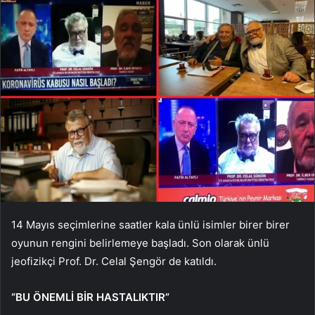
14 Mayıs seçimlerine saatler kala ünlü isimler birer birer
oyunun rengini belirlemeye başladı. Son olarak ünlü
jeofizikçi Prof. Dr. Celal Şengör de katıldı.
“BU ÖNEMLİ BİR HASTALIKTIR”