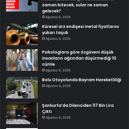
zaman bitecek, sular ne zaman
gelecek?
Ağustos 6, 2026
Küresel arz endişesi metal fiyatlarını
yukarı taşıdı
Ağustos 6, 2026
Psikologlara göre özgüveni düşük
insanların ağzından düşürmediği 10
cümle
Ağustos 6, 2026
Bolu Otoyolunda Bayram Hareketliliği
Ağustos 6, 2026
Şanlıurfa’da Dilenciden 117 Bin Lira
Çıktı
Ağustos 6, 2026